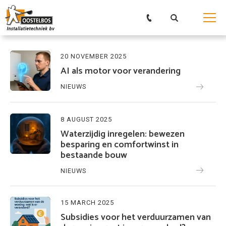
20 NOVEMBER 2025
AI als motor voor verandering
NIEUWS
8 AUGUST 2025
Waterzijdig inregelen: bewezen
besparing en comfortwinst in
bestaande bouw
NIEUWS
15 MARCH 2025
Subsidies voor het verduurzamen van