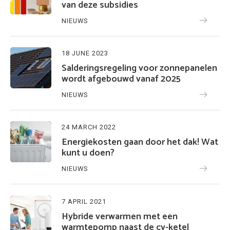
van deze subsidies
NIEUWS
18 JUNE 2023
Salderingsregeling voor zonnepanelen
wordt afgebouwd vanaf 2025
NIEUWS
24 MARCH 2022
Energiekosten gaan door het dak! Wat
kunt u doen?
NIEUWS
7 APRIL 2021
Hybride verwarmen met een
warmtepomp naast de cv-ketel