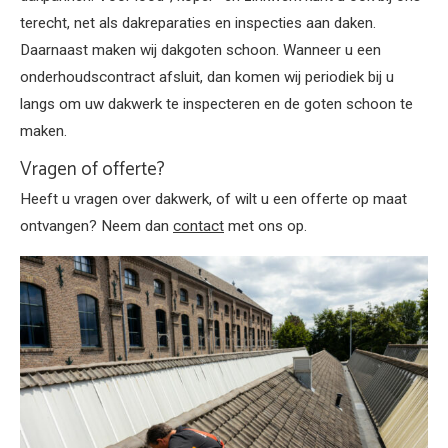
terecht, net als dakreparaties en inspecties aan daken.
Daarnaast maken wij dakgoten schoon. Wanneer u een
onderhoudscontract afsluit, dan komen wij periodiek bij u
langs om uw dakwerk te inspecteren en de goten schoon te
maken.
Vragen of offerte?
Heeft u vragen over dakwerk, of wilt u een offerte op maat
ontvangen? Neem dan
contact
met ons op.