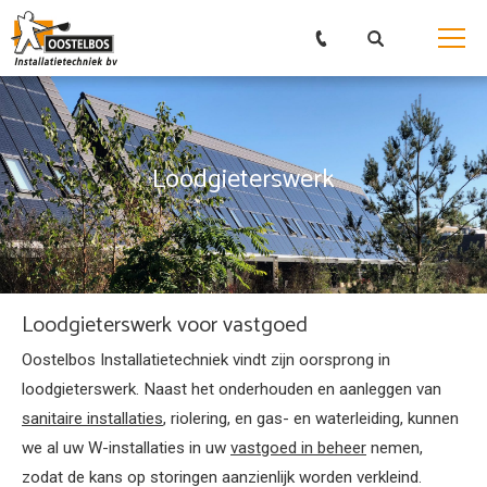
Loodgieterswerk
Loodgieterswerk voor vastgoed
Oostelbos Installatietechniek vindt zijn oorsprong in
loodgieterswerk. Naast het onderhouden en aanleggen van
sanitaire installaties
, riolering, en gas- en waterleiding, kunnen
we al uw W-installaties in uw
vastgoed in beheer
nemen,
zodat de kans op storingen aanzienlijk worden verkleind.