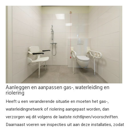
Aanleggen en aanpassen gas-, waterleiding en
riolering
Heeft u een veranderende situatie en moeten het gas-,
waterleidingnetwerk of riolering aangepast worden, dan
verzorgen wij dit volgens de laatste richtlijnen/voorschriften.
Daarnaast voeren we inspecties uit aan deze installaties, zodat