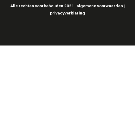
Alle rechten voorbehouden 2021 |
algemene voorwaarden
|
privacyverklaring