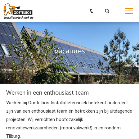
Vacatures
Werken in een enthousiast team
Werken bij Oostelbos Installatietechniek betekent onderdeel
zijn van een enthousiast team én betrokken zijn bij uitdagende
projecten. Wij verrichten hoofdzakelijk
renovatiewerkzaamheden (mooi vakwerk!) in en rondom
Tilburg.